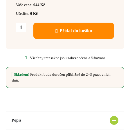
Vaše cena:
944
Kč
Ušetříte:
0
Kč
Přidat do košíku
Všechny transakce jsou zabezpečené a šifrované
Skladem!
Produkt bude doručen přibližně do 2–3 pracovních
dnů.
Popis