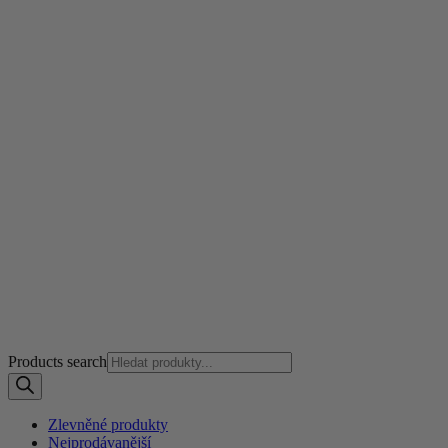
Products search
Zlevněné produkty
Nejprodávanější