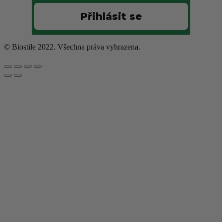
Přihlásit se
© Biostile 2022. Všechna práva vyhrazena.