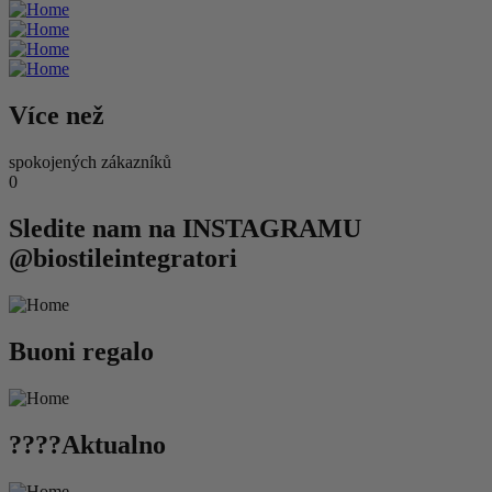
Více než
spokojených zákazníků
0
Sledite nam na INSTAGRAMU
@biostileintegratori
Buoni regalo
????Aktualno