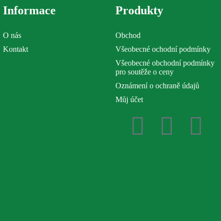
Informace
Produkty
O nás
Obchod
Kontakt
Všeobecné ochodní podmínky
Všeobecné obchodní podmínky
pro soutěže o ceny
Oznámení o ochraně údajů
Můj účet