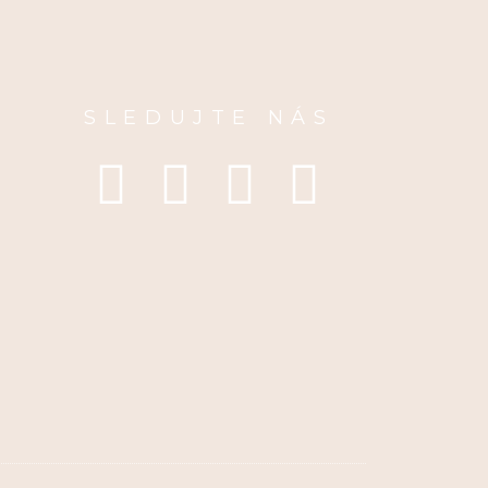
SLEDUJTE NÁS