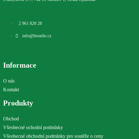
2 961 828 28
info@biostile.cz
Informace
O nás
Kontakt
Produkty
Obchod
Všeobecné ochodní podmínky
Všeobecné obchodní podmínky pro soutěže o ceny