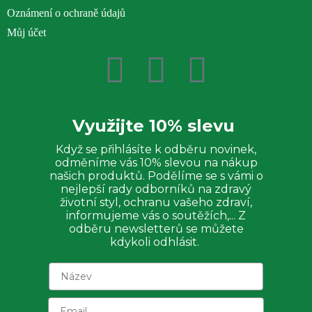
Oznámení o ochraně údajů
Můj účet
Využijte 10% slevu
Když se přihlásíte k odběru novinek,
odměníme vás 10% slevou na nákup
našich produktů. Podělíme se s vámi o
nejlepší rady odborníků na zdravý
životní styl, ochranu vašeho zdraví,
informujeme vás o soutěžích,... Z
odběru newsletterů se můžete
kdykoli odhlásit.