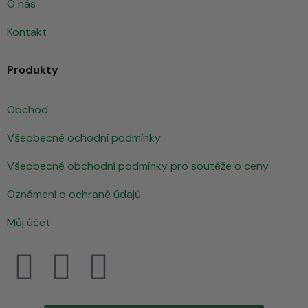
O nás
Kontakt
Produkty
Obchod
Všeobecné ochodní podmínky
Všeobecné obchodní podmínky pro soutěže o ceny
Oznámení o ochraně údajů
Můj účet