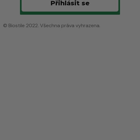
Přihlásit se
© Biostile 2022. Všechna práva vyhrazena.