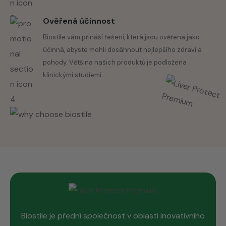
Ověřená účinnost
Biostile vám přináší řešení, která jsou ověřena jako
účinná, abyste mohli dosáhnout nejlepšího zdraví a
pohody. Většina našich produktů je podložena
klinickými studiemi.
Biostile je přední společnost v oblasti inovativního