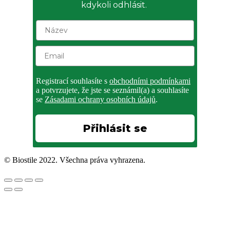
kdykoli odhlásit.
Registrací souhlasíte s
obchodními podmínkami
a potvrzujete, že jste se seznámil(a) a souhlasíte
se
Zásadami ochrany osobních údajů
.
Přihlásit se
© Biostile 2022. Všechna práva vyhrazena.